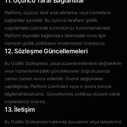
11. Üçüncü Taraf Bağlantılar
Platform, üçüncü taraf web sitelerine veya hizmetlere
bağlantılar içerebilir. Bu üçüncü tarafların gizlilik
uygulamaları üzerinde kontrolümüz bulunmamaktadır.
Platform dışındaki bağlantılara tıklamadan önce ilgili
hizmetin gizlilik politikasını incelemenizi öneriyoruz.
12. Sözleşme Güncellemeleri
Bu Gizlilik Sözleşmesi, yasal düzenlemelerdeki değişiklikler
veya hizmetlerimizdeki güncellemeler doğrultusunda
zaman zaman revize edilebilir. Önemli değişiklikler
yapıldığında, Platform üzerinden veya e-posta yoluyla
bilgilendirileceksiniz. Güncellenmiş politikayı düzenli olarak
incelemenizi öneririz.
13. İletişim
Bu Gizlilik Sözleşmesi hakkında sorularınız veya talepleriniz