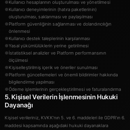
●
Kullanıcı hesaplarının oluşturulması ve yönetilmesi
●
Kullanıcı deneyimlerinin (hatıra paketlerinin)
oluşturulması, saklanması ve paylaşılması
●
Platform güvenliğinin sağlanması ve dolandırıcılığın
önlenmesi
●
Kullanıcı destek taleplerinin karşılanması
●
Yasal yükümlülüklerin yerine getirilmesi
●
İstatistiksel analizler ve Platform performansının
ölçülmesi
●
Kişiselleştirilmiş içerik ve öneriler sunulması
●
Platform güncellemeleri ve önemli bildirimler hakkında
bilgilendirme yapılması
●
Ödeme işlemlerinin gerçekleştirilmesi ve faturalandırma
5. Kişisel Verilerin İşlenmesinin Hukuki
Dayanağı
Kişisel verileriniz, KVKK'nın 5. ve 6. maddeleri ile GDPR'ın 6.
maddesi kapsamında aşağıdaki hukuki dayanaklara