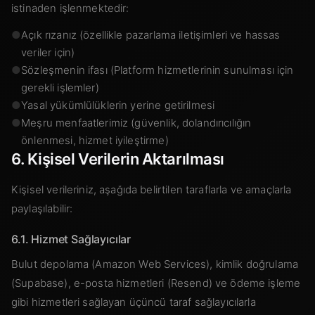
istinaden işlenmektedir:
●
Açık rızanız (özellikle pazarlama iletişimleri ve hassas
veriler için)
●
Sözleşmenin ifası (Platform hizmetlerinin sunulması için
gerekli işlemler)
●
Yasal yükümlülüklerin yerine getirilmesi
●
Meşru menfaatlerimiz (güvenlik, dolandırıcılığın
önlenmesi, hizmet iyileştirme)
6. Kişisel Verilerin Aktarılması
Kişisel verileriniz, aşağıda belirtilen taraflarla ve amaçlarla
paylaşılabilir:
6.1. Hizmet Sağlayıcılar
Bulut depolama (Amazon Web Services), kimlik doğrulama
(Supabase), e-posta hizmetleri (Resend) ve ödeme işleme
gibi hizmetleri sağlayan üçüncü taraf sağlayıcılarla