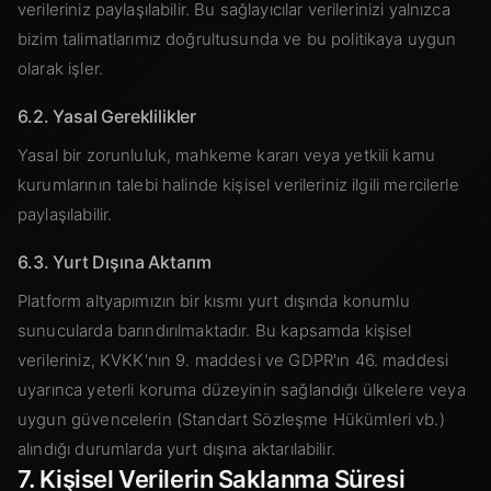
verileriniz paylaşılabilir. Bu sağlayıcılar verilerinizi yalnızca
bizim talimatlarımız doğrultusunda ve bu politikaya uygun
olarak işler.
6.2. Yasal Gereklilikler
Yasal bir zorunluluk, mahkeme kararı veya yetkili kamu
kurumlarının talebi halinde kişisel verileriniz ilgili mercilerle
paylaşılabilir.
6.3. Yurt Dışına Aktarım
Platform altyapımızın bir kısmı yurt dışında konumlu
sunucularda barındırılmaktadır. Bu kapsamda kişisel
verileriniz, KVKK'nın 9. maddesi ve GDPR'ın 46. maddesi
uyarınca yeterli koruma düzeyinin sağlandığı ülkelere veya
uygun güvencelerin (Standart Sözleşme Hükümleri vb.)
alındığı durumlarda yurt dışına aktarılabilir.
7. Kişisel Verilerin Saklanma Süresi