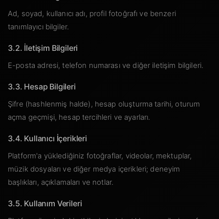
Ad, soyad, kullanıcı adı, profil fotoğrafı ve benzeri
tanımlayıcı bilgiler.
3.2. İletişim Bilgileri
E-posta adresi, telefon numarası ve diğer iletişim bilgileri.
3.3. Hesap Bilgileri
Şifre (hashlenmiş halde), hesap oluşturma tarihi, oturum
açma geçmişi, hesap tercihleri ve ayarları.
3.4. Kullanıcı İçerikleri
Platform'a yüklediğiniz fotoğraflar, videolar, mektuplar,
müzik dosyaları ve diğer medya içerikleri; deneyim
başlıkları, açıklamaları ve notlar.
3.5. Kullanım Verileri