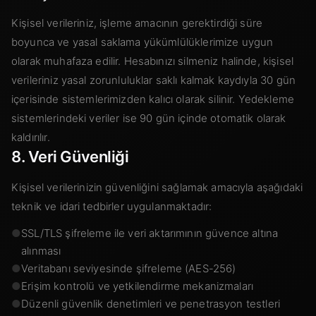
Kişisel verileriniz, işleme amacının gerektirdiği süre
boyunca ve yasal saklama yükümlülüklerimize uygun
olarak muhafaza edilir. Hesabınızı silmeniz halinde, kişisel
verileriniz yasal zorunluluklar saklı kalmak kaydıyla 30 gün
içerisinde sistemlerimizden kalıcı olarak silinir. Yedekleme
sistemlerindeki veriler ise 90 gün içinde otomatik olarak
kaldırılır.
8. Veri Güvenliği
Kişisel verilerinizin güvenliğini sağlamak amacıyla aşağıdaki
teknik ve idari tedbirler uygulanmaktadır:
●
SSL/TLS şifreleme ile veri aktarımının güvence altına
alınması
●
Veritabanı seviyesinde şifreleme (AES-256)
●
Erişim kontrolü ve yetkilendirme mekanizmaları
●
Düzenli güvenlik denetimleri ve penetrasyon testleri